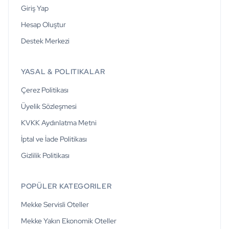
Giriş Yap
Hesap Oluştur
Destek Merkezi
YASAL & POLITIKALAR
Çerez Politikası
Üyelik Sözleşmesi
KVKK Aydınlatma Metni
İptal ve İade Politikası
Gizlilik Politikası
POPÜLER KATEGORILER
Mekke Servisli Oteller
Mekke Yakın Ekonomik Oteller