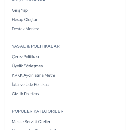
Giriş Yap
Hesap Oluştur
Destek Merkezi
YASAL & POLITIKALAR
Çerez Politikası
Üyelik Sözleşmesi
KVKK Aydınlatma Metni
İptal ve İade Politikası
Gizlilik Politikası
POPÜLER KATEGORILER
Mekke Servisli Oteller