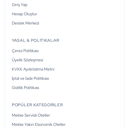
Giriş Yap
Hesap Oluştur
Destek Merkezi
YASAL & POLITIKALAR
Çerez Politikası
Üyelik Sözleşmesi
KVKK Aydınlatma Metni
İptal ve İade Politikası
Gizlilik Politikası
POPÜLER KATEGORILER
Mekke Servisli Oteller
Mekke Yakın Ekonomik Oteller